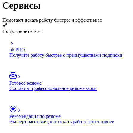
Сервисы
Помогают искать работу быстрее и эффективнее
Популярное сейчас
hh PRO
Получите работу быстрее с преимуществами подписки
Готовое резюме
Составим профессиональное резюме за вас
Рекомендация по резюме
Эксперт расскажет, как искать работу эффективнее