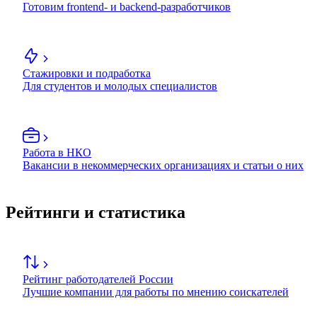
Готовим frontend- и backend-разработчиков
Стажировки и подработка
Для студентов и молодых специалистов
Работа в НКО
Вакансии в некоммерческих организациях и статьи о них
Рейтинги и статистика
Рейтинг работодателей России
Лучшие компании для работы по мнению соискателей