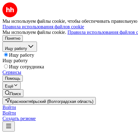
Мы используем файлы cookie, чтобы обеспечивать правильную р
Правила использования файлов cookie
Мы используем файлы cookie.
Правила использования файлов c
Понятно
Ищу работу
Ищу работу
Ищу работу
Ищу сотрудника
Сервисы
Помощь
Ещё
Поиск
Краснооктябрьский (Волгоградская область)
Войти
Войти
Создать резюме