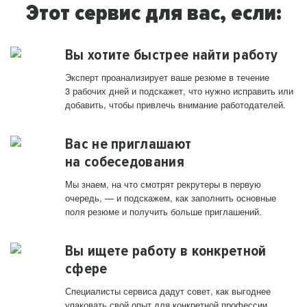
Этот сервис для вас, если:
Вы хотите быстрее найти работу
Эксперт проанализирует ваше резюме в течение
3 рабочих дней и подскажет, что нужно исправить или
добавить, чтобы привлечь внимание работодателей.
Вас не приглашают
на собеседования
Мы знаем, на что смотрят рекрутеры в первую
очередь, — и подскажем, как заполнить основные
поля резюме и получить больше приглашений.
Вы ищете работу в конкретной
сфере
Специалисты сервиса дадут совет, как выгоднее
упаковать свой опыт для конкретной профессии.