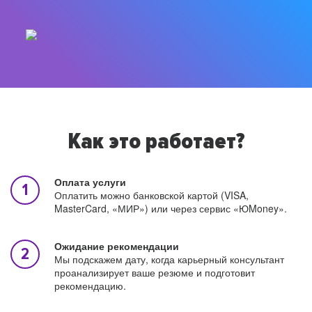
Как это работает?
Оплата услуги
Оплатить можно банковской картой (VISA,
MasterCard, «МИР») или через сервис «ЮMoney».
Ожидание рекомендации
Мы подскажем дату, когда карьерный консультант
проанализирует ваше резюме и подготовит
рекомендацию.