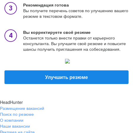
Рекомендация готова
Вы получите перечень советов по улучшению вашего
резюме в текстовом формате.
Вы корректируете своё резюме
Останется только внести правки от карьерного
консультанта. Вы улучшите своё резюме и повысите
шансы получить приглашения на собеседования.
Улучшить резюме
HeadHunter
Размещение вакансий
Поиск по резюме
О компании
Наши вакансии
Реклама на сайте