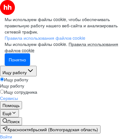
Мы используем файлы cookie, чтобы обеспечивать
правильную работу нашего веб-сайта и анализировать
сетевой трафик.
Правила использования файлов cookie
Мы используем файлы cookie.
Правила использования
файлов cookie
Понятно
Ищу работу
Ищу работу
Ищу работу
Ищу сотрудника
Сервисы
Помощь
Ещё
Поиск
Краснооктябрьский (Волгоградская область)
Войти