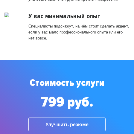
У вас минимальный опыт
Специалисты подскажут, на чём стоит сделать акцент,
если у вас мало профессионального опыта или его
нет вовсе.
Стоимость услуги
799 руб.
Улучшить резюме