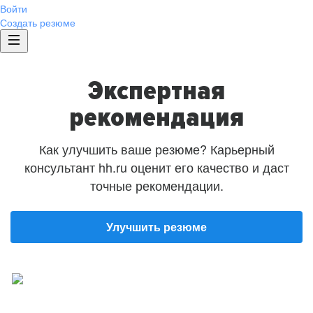
Войти
Создать резюме
Экспертная
рекомендация
Как улучшить ваше резюме? Карьерный
консультант hh.ru оценит его качество и даст
точные рекомендации.
Улучшить резюме