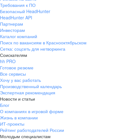
Требования к ПО
Безопасный HeadHunter
HeadHunter API
Партнерам
Инвесторам
Каталог компаний
Поиск по вакансиям в Краснооктябрьском
Сетка: соцсеть для нетворкинга
Соискателям
hh PRO
Готовое резюме
Все сервисы
Хочу у вас работать
Производственный календарь
Экспертная рекомендация
Новости и статьи
Блог
О компаниях в игровой форме
Жизнь в компании
ИТ-проекты
Рейтинг работодателей России
Молодым специалистам