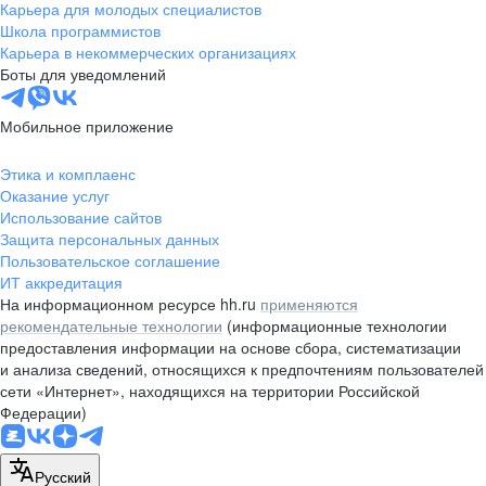
Карьера для молодых специалистов
Школа программистов
Карьера в некоммерческих организациях
Боты для уведомлений
Мобильное приложение
Этика и комплаенс
Оказание услуг
Использование сайтов
Защита персональных данных
Пользовательское соглашение
ИТ аккредитация
На информационном ресурсе hh.ru
применяются
рекомендательные технологии
(информационные технологии
предоставления информации на основе сбора, систематизации
и анализа сведений, относящихся к предпочтениям пользователей
сети «Интернет», находящихся на территории Российской
Федерации)
Русский