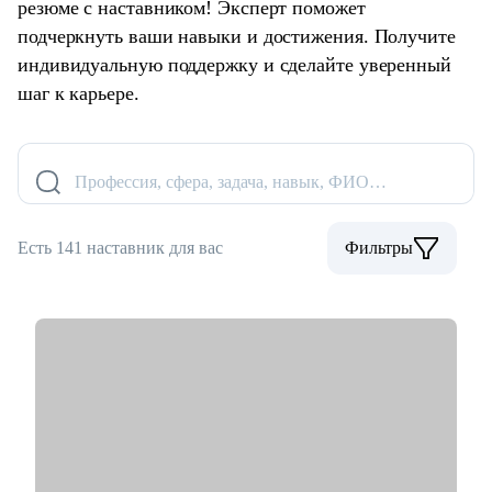
резюме с наставником! Эксперт поможет
подчеркнуть ваши навыки и достижения. Получите
индивидуальную поддержку и сделайте уверенный
шаг к карьере.
Профессия, сфера, задача, навык, ФИО…
Есть 141 наставник для вас
Фильтры