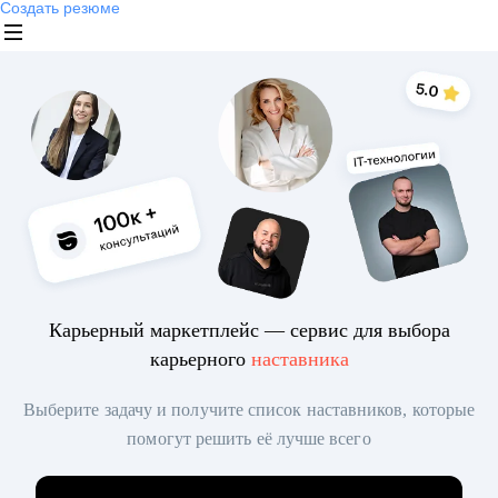
Создать резюме
Карьерный маркетплейс — сервис для выбора
карьерного
наставника
Выберите задачу и получите список наставников, которые
помогут решить её лучше всего