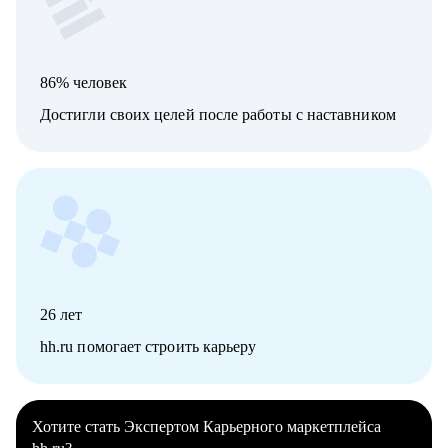
86% человек
Достигли своих целей после работы с наставником
26
лет
hh.ru помогает строить карьеру
Хотите стать Экспертом Карьерного маркетплейса