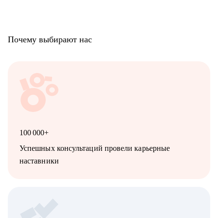
Почему выбирают нас
100 000+
Успешных консультаций провели карьерные
наставники