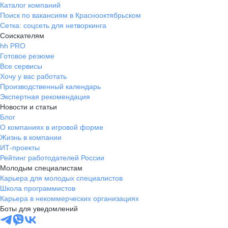
Каталог компаний
Поиск по вакансиям в Краснооктябрьском
Сетка: соцсеть для нетворкинга
Соискателям
hh PRO
Готовое резюме
Все сервисы
Хочу у вас работать
Производственный календарь
Экспертная рекомендация
Новости и статьи
Блог
О компаниях в игровой форме
Жизнь в компании
ИТ-проекты
Рейтинг работодателей России
Молодым специалистам
Карьера для молодых специалистов
Школа программистов
Карьера в некоммерческих организациях
Боты для уведомлений