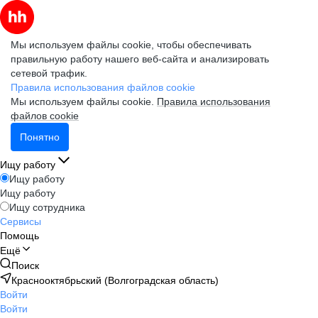
Мы используем файлы cookie, чтобы обеспечивать
правильную работу нашего веб-сайта и анализировать
сетевой трафик.
Правила использования файлов cookie
Мы используем файлы cookie.
Правила использования
файлов cookie
Понятно
Ищу работу
Ищу работу
Ищу работу
Ищу сотрудника
Сервисы
Помощь
Ещё
Поиск
Краснооктябрьский (Волгоградская область)
Войти
Войти