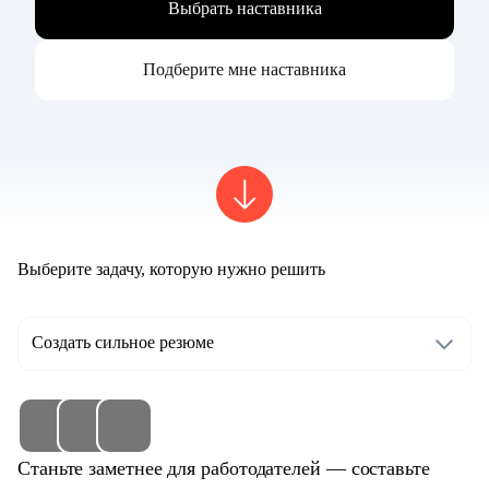
Выбрать наставника
Подберите мне наставника
Выберите задачу, которую нужно решить
Создать сильное резюме
Станьте заметнее для работодателей — составьте