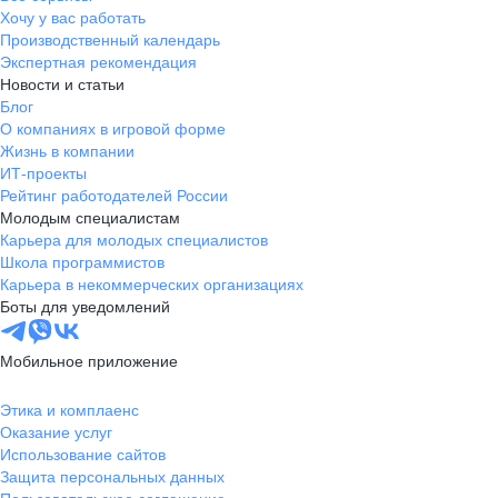
Хочу у вас работать
Производственный календарь
Экспертная рекомендация
Новости и статьи
Блог
О компаниях в игровой форме
Жизнь в компании
ИТ-проекты
Рейтинг работодателей России
Молодым специалистам
Карьера для молодых специалистов
Школа программистов
Карьера в некоммерческих организациях
Боты для уведомлений
Мобильное приложение
Этика и комплаенс
Оказание услуг
Использование сайтов
Защита персональных данных