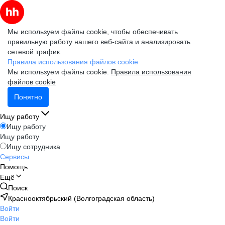
Мы используем файлы cookie, чтобы обеспечивать
правильную работу нашего веб-сайта и анализировать
сетевой трафик.
Правила использования файлов cookie
Мы используем файлы cookie.
Правила использования
файлов cookie
Понятно
Ищу работу
Ищу работу
Ищу работу
Ищу сотрудника
Сервисы
Помощь
Ещё
Поиск
Краснооктябрьский (Волгоградская область)
Войти
Войти