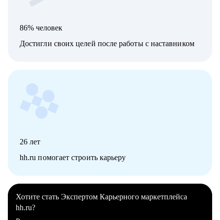
86% человек
Достигли своих целей после работы с наставником
26
лет
hh.ru помогает строить карьеру
Хотите стать Экспертом Карьерного маркетплейса
hh.ru?