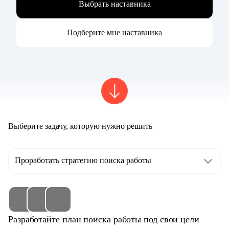
Выбрать наставника
Подберите мне наставника
Выберите задачу, которую нужно решить
Проработать стратегию поиска работы
Разработайте план поиска работы под свои цели