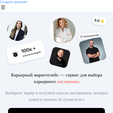
Создать резюме
Карьерный маркетплейс — сервис для выбора
карьерного
наставника
Выберите задачу и получите список наставников, которые
помогут решить её лучше всего