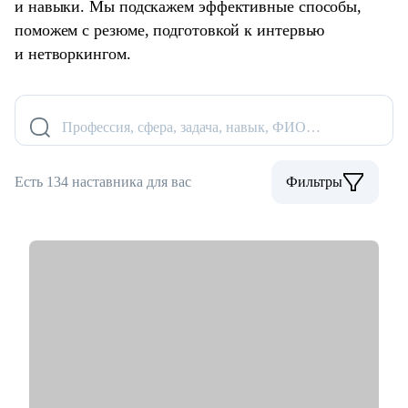
и навыки. Мы подскажем эффективные способы,
поможем с резюме, подготовкой к интервью
и нетворкингом.
Профессия, сфера, задача, навык, ФИО…
Есть 134 наставника для вас
Фильтры