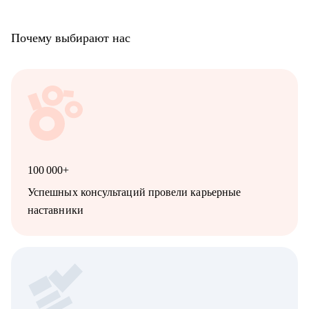
Почему выбирают нас
100 000+
Успешных консультаций провели карьерные
наставники