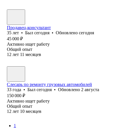
Продавец-консультант
35
лет
•
Был
сегодня
•
Обновлено
сегодня
45 000
₽
Активно ищет работу
Общий опыт
12
лет
11
месяцев
Слесарь по ремонту грузовых автомобилей
33
года
•
Был
сегодня
•
Обновлено
2 августа
150 000
₽
Активно ищет работу
Общий опыт
12
лет
10
месяцев
1