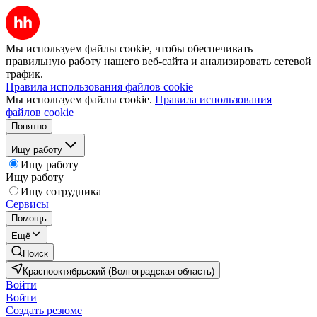
Мы используем файлы cookie, чтобы обеспечивать
правильную работу нашего веб-сайта и анализировать сетевой
трафик.
Правила использования файлов cookie
Мы используем файлы cookie.
Правила использования
файлов cookie
Понятно
Ищу работу
Ищу работу
Ищу работу
Ищу сотрудника
Сервисы
Помощь
Ещё
Поиск
Краснооктябрьский (Волгоградская область)
Войти
Войти
Создать резюме