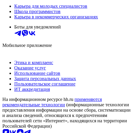
Карьера для молодых специалистов
Школа программистов
Карьера в некоммерческих организациях
Боты для уведомлений
Мобильное приложение
Этика и комплаенс
Оказание услуг
Использование сайтов
Защита персональных данных
Пользовательское соглашение
ИТ аккредитация
На информационном ресурсе hh.ru
применяются
рекомендательные технологии
(информационные технологии
предоставления информации на основе сбора, систематизации
и анализа сведений, относящихся к предпочтениям
пользователей сети «Интернет», находящихся на территории
Российской Федерации)