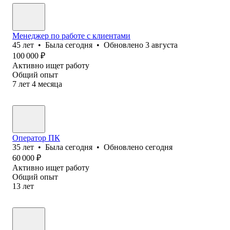
Менеджер по работе с клиентами
45
лет
•
Была
сегодня
•
Обновлено
3 августа
100 000
₽
Активно ищет работу
Общий опыт
7
лет
4
месяца
Оператор ПК
35
лет
•
Была
сегодня
•
Обновлено
сегодня
60 000
₽
Активно ищет работу
Общий опыт
13
лет