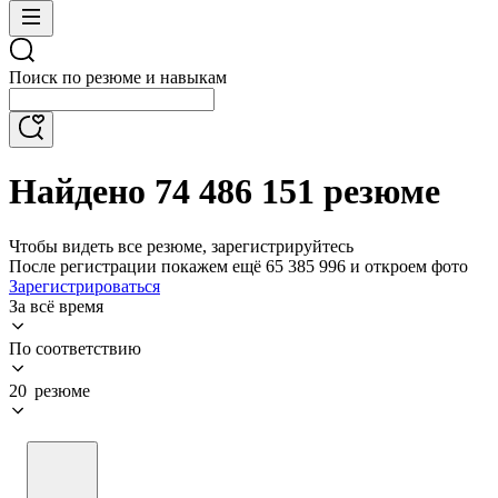
Поиск по резюме и навыкам
Найдено 74 486 151 резюме
Чтобы видеть все резюме, зарегистрируйтесь
После регистрации покажем ещё 65 385 996 и откроем фото
Зарегистрироваться
За всё время
По соответствию
20 резюме