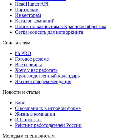
HeadHunter API
Партнерам
Инвесторам
Каталог компаний
Поиск по вакансиям в Краснооктябрьском
Сетка: соцсеть для нетворкинга
Соискателям
hh PRO
Готовое резюме
Все сервисы
Хочу у вас работать
Производственный календарь
Экспертная рекомендация
Новости и статьи
Блог
О компаниях в игровой форме
Жизнь в компании
ИТ-проекты
Рейтинг работодателей России
Молодым специалистам