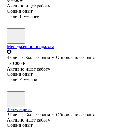
90 000
₽
Активно ищет работу
Общий опыт
15
лет
8
месяцев
Менеджер по продажам
37
лет
•
Был
сегодня
•
Обновлено
сегодня
180 000
₽
Активно ищет работу
Общий опыт
15
лет
4
месяца
Телеметрист
37
лет
•
Был
сегодня
•
Обновлено
сегодня
Активно ищет работу
Общий опыт